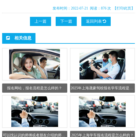
发布时间：2022-07-21 阅读：876 次
【打印此页】
上一篇
下一篇
返回列表
相关信息
报名网站，报名流程是怎么样的？
2025年上海晟豪驾校报名学车流程是怎么样的？
可以找认识的师傅或者朋友介绍的师傅吗？
2025年上海学车报名流程是怎么样的？