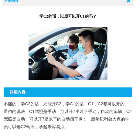
学员问答
学C2的话，以后可以开C1的吗？
详细内容:
不能的，学C2的话，只能开C2，学C1的话，C1，C2都可以开的。
通俗的说法：C1驾照是手动，可以开7座以下手动，自动的车辆；C2
驾照是自动，可以开7座以下的自动挡车辆；一般年纪稍微大点的学
员可以选C2驾照，学起来容易点。