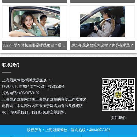
2025年学车体检主要是哪些项目？通不过怎么办？
2025年晟豪驾校怎么样？优势在哪里？
联系我们
上海晟豪驾校-竭诚为您服务！！
联系地址: 浦东区南芦公路汇技路258号
报名电话: 400-007-3102
上海晟豪驾校网对接上海晟豪驾校的宣传工作欢迎来
电咨询！本站部分内容来源于网络如有涉及侵犯版
权，请联系我们，我们核实后立即删除。
关注我们
版权所有：上海晟豪驾校；咨询热线：400-007-3102